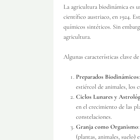
La agricultura biodinámica es u
científico austriaco, en 1924. E
químicos sintéticos. Sin embargo
agricultura.
Algunas características clave de
Preparados Biodinámicos
estiércol de animales, los 
Ciclos Lunares y Astroló
en el crecimiento de las pl
constelaciones.
Granja como Organismo
(plantas, animales, suelo)