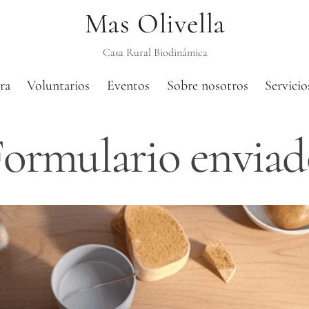
Mas Olivella
Casa Rural Biodinámica
ra
Voluntarios
Eventos
Sobre nosotros
Servicio
Formulario enviad