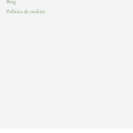
Blog
Política de cookies