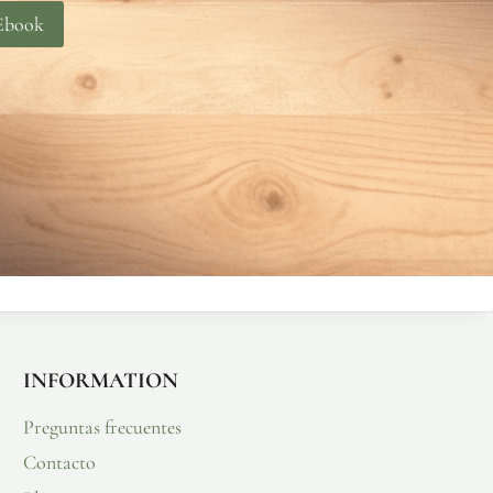
 Ebook
INFORMATION
Preguntas frecuentes
Contacto