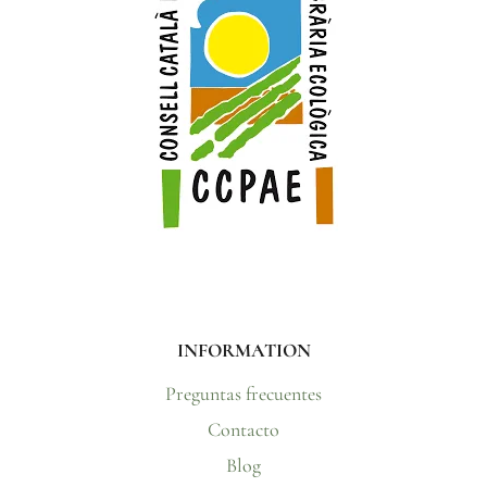
INFORMATION
Preguntas frecuentes
Contacto
Blog