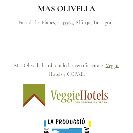
MAS OLIVELLA
Partida les Planes, 2, 43365, Alforja, Tarragona
Mas Olivella ha obtenido las certificaciones
Veggie
Hotels
y CCPAE.