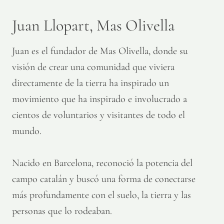
Juan Llopart, Mas Olivella
Juan es el fundador de Mas Olivella, donde su
visión de crear una comunidad que viviera
directamente de la tierra ha inspirado un
movimiento que ha inspirado e involucrado a
cientos de voluntarios y visitantes de todo el
mundo.
Nacido en Barcelona, reconoció la potencia del
campo catalán y buscó una forma de conectarse
más profundamente con el suelo, la tierra y las
personas que lo rodeaban.