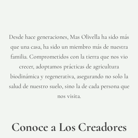
Desde hace generaciones, Mas Olivella ha sido más
que una casa, ha sido un miembro más de nuestra
familia. Comprometidos con la tierra que nos vio
crecer, adoptamos prácticas de agricultura
biodinámica y regenerativa, asegurando no solo la
salud de nuestro suelo, sino la de cada persona que
nos visita.
Conoce a Los Creadores