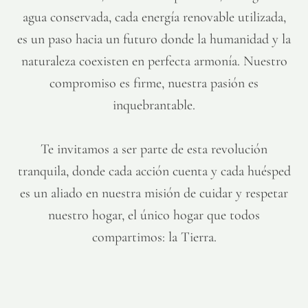
agua conservada, cada energía renovable utilizada,
es un paso hacia un futuro donde la humanidad y la
naturaleza coexisten en perfecta armonía. Nuestro
compromiso es firme, nuestra pasión es
inquebrantable.
Te invitamos a ser parte de esta revolución
tranquila, donde cada acción cuenta y cada huésped
es un aliado en nuestra misión de cuidar y respetar
nuestro hogar, el único hogar que todos
compartimos: la Tierra.