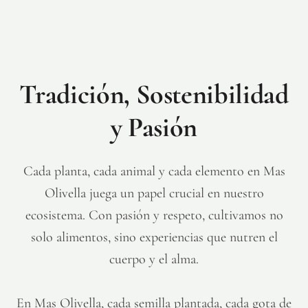
Tradición, Sostenibilidad
y Pasión
Cada planta, cada animal y cada elemento en Mas
Olivella juega un papel crucial en nuestro
ecosistema. Con pasión y respeto, cultivamos no
solo alimentos, sino experiencias que nutren el
cuerpo y el alma.
En Mas Olivella, cada semilla plantada, cada gota de