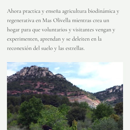
Ahora practica y enseña agricultura biodinámica y
regenerativa en Mas Olivella mientras crea un
hogar para que voluntarios y visitantes vengan y
experimenten, aprendan y se deleiten en la
reconexión del suelo y las estrellas.