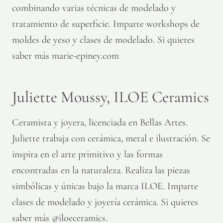
combinando varias técnicas de modelado y
tratamiento de superficie. Imparte workshops de
moldes de yeso y clases de modelado. Si quieres
saber más marie-epiney.com
Juliette Moussy, ILOE Ceramics
Ceramista y joyera, licenciada en Bellas Artes.
Juliette trabaja con cerámica, metal e ilustración. Se
inspira en el arte primitivo y las formas
encontradas en la naturaleza. Realiza las piezas
simbólicas y únicas bajo la marca ILOE. Imparte
clases de modelado y joyería cerámica. Si quieres
saber más @iloeceramics.