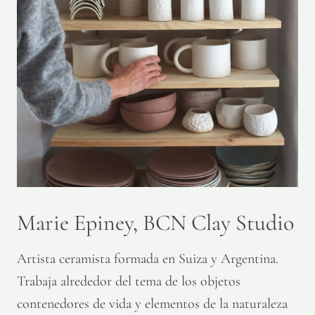
Marie Epiney, BCN Clay Studio
Artista ceramista formada en Suiza y Argentina.
Trabaja alrededor del tema de los objetos
contenedores de vida y elementos de la naturaleza