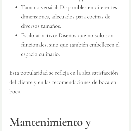
Tamaño versátil:
Disponibles en diferentes
dimensiones, adecuados para cocinas de
diversos tamaños.
Estilo atractivo:
Diseños que no solo son
funcionales, sino que también embellecen el
espacio culinario.
Esta popularidad se refleja en la alta satisfacción
del cliente y en las recomendaciones de boca en
boca.
Mantenimiento y