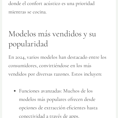
donde el confort acústico es una prioridad
mientras se cocina.
Modelos más vendidos y su
popularidad
En 2024, varios modelos han destacado entre los
consumidores, convirtiéndose en los más
vendidos por diversas razones. Estos incluyen:
Funciones avanzadas:
Muchos de los
modelos más populares ofrecen desde
opciones de extracción eficientes hasta
conectividad a través de apps.