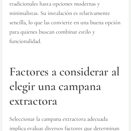
tradicionales hasta opciones modernas y
minimalistas. Su instalación es relativamente
sencilla, lo que las convierte en una buena opción
para quienes buscan combinar estilo y
funcionalidad.
Factores a considerar al
elegir una campana
extractora
Seleccionar la campana extractora adecuada
implica evaluar diversos factores que determinan