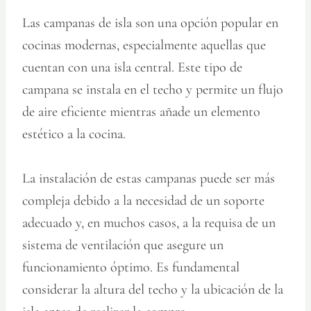
Las campanas de isla son una opción popular en
cocinas modernas, especialmente aquellas que
cuentan con una isla central. Este tipo de
campana se instala en el techo y permite un flujo
de aire eficiente mientras añade un elemento
estético a la cocina.
La instalación de estas campanas puede ser más
compleja debido a la necesidad de un soporte
adecuado y, en muchos casos, a la requisa de un
sistema de ventilación que asegure un
funcionamiento óptimo. Es fundamental
considerar la altura del techo y la ubicación de la