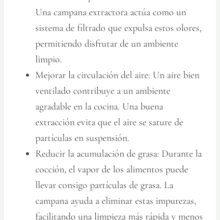
Una campana extractora actúa como un
sistema de filtrado que expulsa estos olores,
permitiendo disfrutar de un ambiente
limpio.
Mejorar la circulación del aire:
Un aire bien
ventilado contribuye a un ambiente
agradable en la cocina. Una buena
extracción evita que el aire se sature de
partículas en suspensión.
Reducir la acumulación de grasa:
Durante la
cocción, el vapor de los alimentos puede
llevar consigo partículas de grasa. La
campana ayuda a eliminar estas impurezas,
facilitando una limpieza más rápida y menos