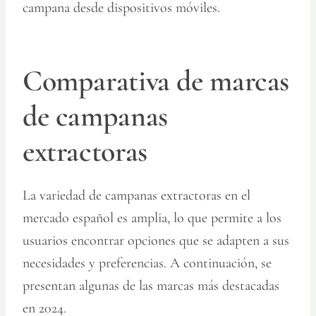
campana desde dispositivos móviles.
Comparativa de marcas
de campanas
extractoras
La variedad de campanas extractoras en el
mercado español es amplia, lo que permite a los
usuarios encontrar opciones que se adapten a sus
necesidades y preferencias. A continuación, se
presentan algunas de las marcas más destacadas
en 2024.