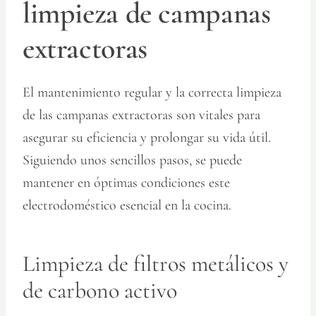
limpieza de campanas
extractoras
El mantenimiento regular y la correcta limpieza
de las campanas extractoras son vitales para
asegurar su eficiencia y prolongar su vida útil.
Siguiendo unos sencillos pasos, se puede
mantener en óptimas condiciones este
electrodoméstico esencial en la cocina.
Limpieza de filtros metálicos y
de carbono activo