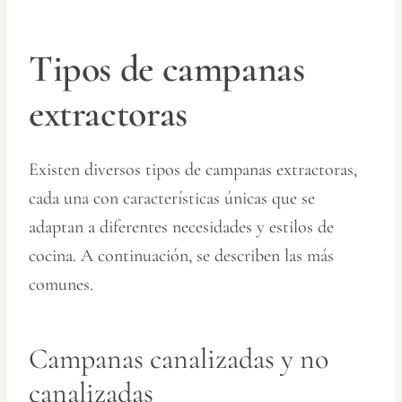
Tipos de campanas
extractoras
Existen diversos tipos de campanas extractoras,
cada una con características únicas que se
adaptan a diferentes necesidades y estilos de
cocina. A continuación, se describen las más
comunes.
Campanas canalizadas y no
canalizadas