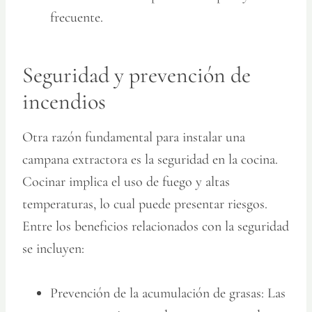
frecuente.
Seguridad y prevención de
incendios
Otra razón fundamental para instalar una
campana extractora es la seguridad en la cocina.
Cocinar implica el uso de fuego y altas
temperaturas, lo cual puede presentar riesgos.
Entre los beneficios relacionados con la seguridad
se incluyen:
Prevención de la acumulación de grasas:
Las