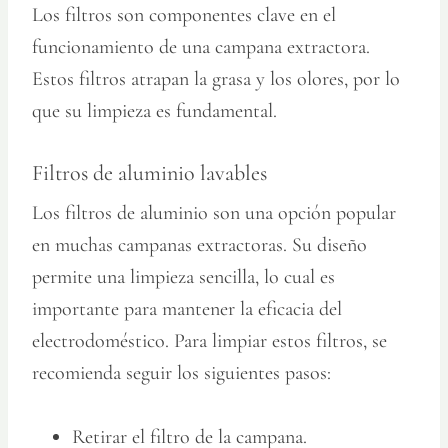
Los filtros son componentes clave en el
funcionamiento de una campana extractora.
Estos filtros atrapan la grasa y los olores, por lo
que su limpieza es fundamental.
Filtros de aluminio lavables
Los filtros de aluminio son una opción popular
en muchas campanas extractoras. Su diseño
permite una limpieza sencilla, lo cual es
importante para mantener la eficacia del
electrodoméstico. Para limpiar estos filtros, se
recomienda seguir los siguientes pasos:
Retirar el filtro de la campana.