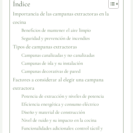
Índice
Importancia de las campanas extractoras en la
cocina
Beneficios de mantener el aire limpio
Seguridad y prevención de incendios
Tipos de campanas extractoras
Campanas canalizadas y no canalizadas
Campanas de isla y su instalación
Campanas decorativas de pared
Factores a considerar al elegir una campana
extractora
Potencia de extracción y niveles de potencia
Eficiencia energética y consumo eléctrico
Diseño y material de construcción
Nivel de ruido y su impacto en la cocina
Funcionalidades adicionales: control táctil y