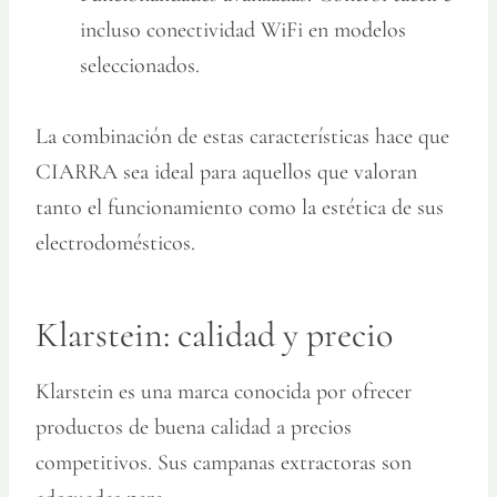
incluso conectividad WiFi en modelos
seleccionados.
La combinación de estas características hace que
CIARRA sea ideal para aquellos que valoran
tanto el funcionamiento como la estética de sus
electrodomésticos.
Klarstein: calidad y precio
Klarstein es una marca conocida por ofrecer
productos de buena calidad a precios
competitivos. Sus campanas extractoras son