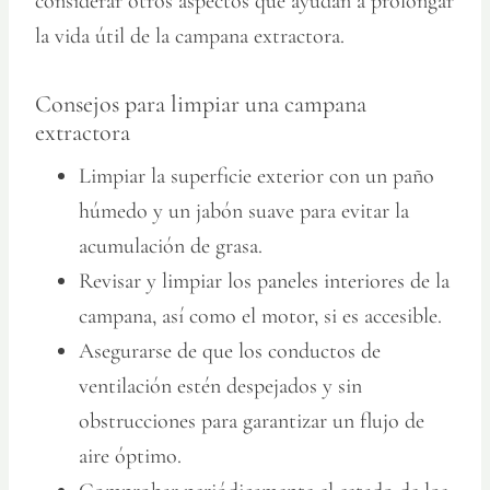
considerar otros aspectos que ayudan a prolongar
la vida útil de la campana extractora.
Consejos para limpiar una campana
extractora
Limpiar la superficie exterior con un paño
húmedo y un jabón suave para evitar la
acumulación de grasa.
Revisar y limpiar los paneles interiores de la
campana, así como el motor, si es accesible.
Asegurarse de que los conductos de
ventilación estén despejados y sin
obstrucciones para garantizar un flujo de
aire óptimo.