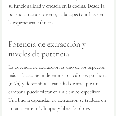
su funcionalidad y eficacia en la cocina. Desde la
potencia hasta el diseño, cada aspecto influye en
la experiencia culinaria.
Potencia de extracción y
niveles de potencia
La potencia de extracción es uno de los aspectos
más críticos. Se mide en metros cúbicos por hora
(m³/h) y determina la cantidad de aire que una
campana puede filtrar en un tiempo específico.
Una buena capacidad de extracción se traduce en
un ambiente más limpio y libre de olores.