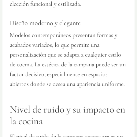
elección funcional y estilizada.
Diseño moderno y elegante
Modelos contemporáneos presentan formas y
acabados variados, lo que permite una
personalización que se adapta a cualquier estilo
de cocina. La estética de la campana puede ser un
factor decisivo, especialmente en espacios
abiertos donde se desea una apariencia uniforme.
Nivel de ruido y su impacto en
la cocina
El nivel de ruido de la campana extractora es un