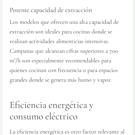
Potente capacidad de extracción
Los modelos que ofrecen una alta capacidad de
extracción son ideales para cocinas donde se
realizan actividades alimenticias intensivas.
Campanas que alcanzan cifras superiores a 700
m³/h son especialmente recomendables para
quienes cocinan con frecuencia o para espacios
grandes donde se genera más humo y vapor.
Eficiencia energética y
consumo eléctrico
La eficiencia energética es otro factor relevante al