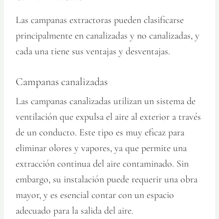
Las campanas extractoras pueden clasificarse
principalmente en canalizadas y no canalizadas, y
cada una tiene sus ventajas y desventajas.
Campanas canalizadas
Las campanas canalizadas utilizan un sistema de
ventilación que expulsa el aire al exterior a través
de un conducto. Este tipo es muy eficaz para
eliminar olores y vapores, ya que permite una
extracción continua del aire contaminado. Sin
embargo, su instalación puede requerir una obra
mayor, y es esencial contar con un espacio
adecuado para la salida del aire.