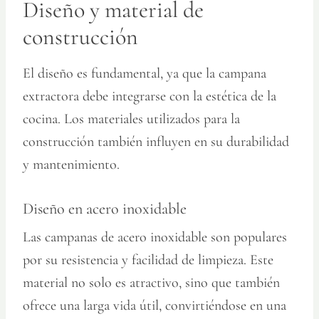
Diseño y material de
construcción
El diseño es fundamental, ya que la campana
extractora debe integrarse con la estética de la
cocina. Los materiales utilizados para la
construcción también influyen en su durabilidad
y mantenimiento.
Diseño en acero inoxidable
Las campanas de acero inoxidable son populares
por su resistencia y facilidad de limpieza. Este
material no solo es atractivo, sino que también
ofrece una larga vida útil, convirtiéndose en una