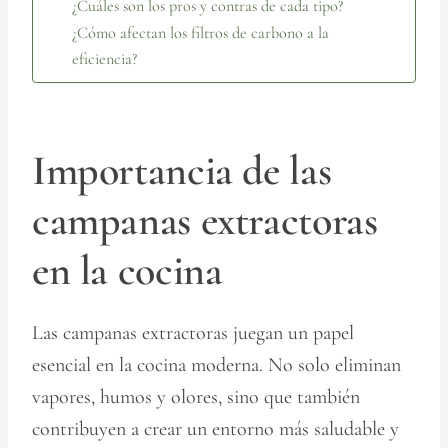
¿Cuáles son los pros y contras de cada tipo?
¿Cómo afectan los filtros de carbono a la
eficiencia?
Importancia de las
campanas extractoras
en la cocina
Las campanas extractoras juegan un papel
esencial en la cocina moderna. No solo eliminan
vapores, humos y olores, sino que también
contribuyen a crear un entorno más saludable y