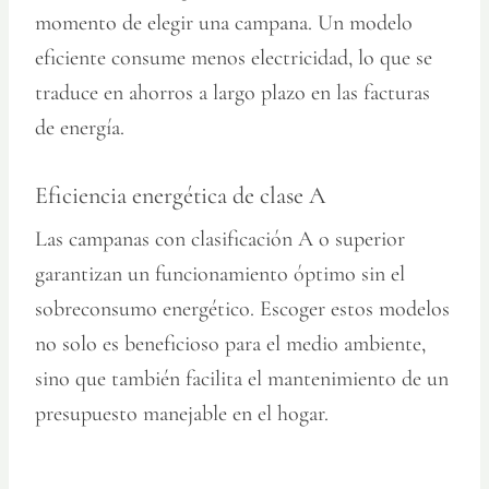
momento de elegir una campana. Un modelo
eficiente consume menos electricidad, lo que se
traduce en ahorros a largo plazo en las facturas
de energía.
Eficiencia energética de clase A
Las campanas con clasificación A o superior
garantizan un funcionamiento óptimo sin el
sobreconsumo energético. Escoger estos modelos
no solo es beneficioso para el medio ambiente,
sino que también facilita el mantenimiento de un
presupuesto manejable en el hogar.