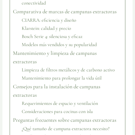
conectividad
Comparativa de marcas de campanas extractoras
CIARRA: eficiencia y diseño
Klarstein: calidad y precio
Bosch Serie 4: silenciosa y eficaz
Modelos más vendidos y su popularidad
Mantenimiento y limpieza de campanas
extractoras
Limpieza de filtros metálicos y de carbono activo
Mantenimiento para prolongar la vida útil
Consejos para la instalación de campanas
extractoras
Requerimientos de espacio y ventilación
Consideraciones para cocinas con isla
Preguntas frecuentes sobre campanas extractoras
¿Qué tamaño de campana extractora necesito?