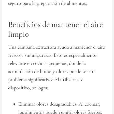
seguro para la preparación de alimentos.
Beneficios de mantener el aire
limpio
Una campana extractora ayuda a mantener el aire
fresco y sin impurezas. Esto es especialmente
relevante en cocinas pequeñas, donde la
acumulación de humo y olores puede ser un
problema significativo. Al utilizar este
dispositivo, se logra:
Eliminar olores desagradables:
Al cocinar,
los alimentos pueden emitir olores fuertes.