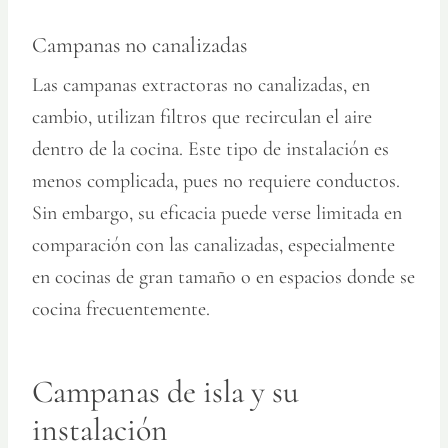
Campanas no canalizadas
Las campanas extractoras no canalizadas, en
cambio, utilizan filtros que recirculan el aire
dentro de la cocina. Este tipo de instalación es
menos complicada, pues no requiere conductos.
Sin embargo, su eficacia puede verse limitada en
comparación con las canalizadas, especialmente
en cocinas de gran tamaño o en espacios donde se
cocina frecuentemente.
Campanas de isla y su
instalación