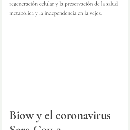
regeneración celular y la preservación de la salud
metabólica y la independencia en la vejez.
Biow y el coronavirus
Sars-Cov-2