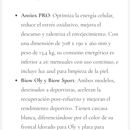
Antiox PRO
: Optimiza la energía celular,
reduce el estrés oxidativo, mejora el
descanso y ralentiza el envejecimiento. Con
una dimensión de 708 x 190 x 260 mm y
peso de 13,4 kg, su consumo energético es
inferior a 2€ mensuales con uso continuo, e
incluye luz azul para limpieza de la piel.
Biow Oly y Biow Sport
: Ambos modelos,
destinados a deportistas, aceleran la
recuperación post-esfuerzo y mejoran el
rendimiento deportivo. Tienen carcasa
blanca, diferenciándose por el color de su
frontal (dorado para Oly y plata para