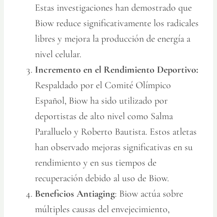
Estas investigaciones han demostrado que
Biow reduce significativamente los radicales
libres y mejora la producción de energía a
nivel celular.
Incremento en el Rendimiento Deportivo:
Respaldado por el Comité Olímpico
Español, Biow ha sido utilizado por
deportistas de alto nivel como Salma
Paralluelo y Roberto Bautista. Estos atletas
han observado mejoras significativas en su
rendimiento y en sus tiempos de
recuperación debido al uso de Biow.
Beneficios Antiaging
: Biow actúa sobre
múltiples causas del envejecimiento,