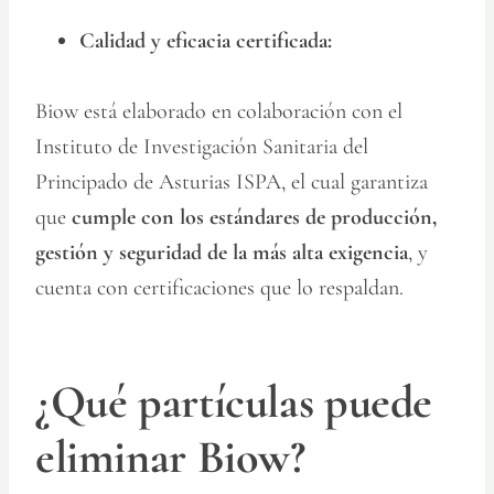
Calidad y eficacia certificada:
Biow está elaborado en colaboración con el
Instituto de Investigación Sanitaria del
Principado de Asturias ISPA, el cual garantiza
que
cumple con los estándares de producción,
gestión y seguridad de la más alta exigencia
, y
cuenta con certificaciones que lo respaldan.
¿Qué partículas puede
eliminar Biow?