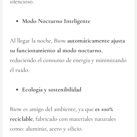
silencioso.
Modo Nocturno Inteligente
Al llegar la noche, Biow
automáticamente ajusta
su funcionamiento al modo nocturno
,
reduciendo el consumo de energía y minimizando
el ruido.
Ecología y sostenibilidad
Biow es amigo del ambiente, ya que
es 100%
reciclable
, fabricado con materiales naturales
como: aluminio, acero y silicio.