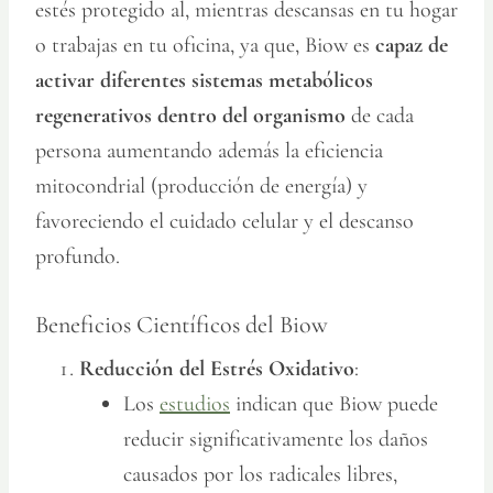
estés protegido al, mientras descansas en tu hogar
o trabajas en tu oficina, ya que, Biow es
capaz de
activar diferentes sistemas metabólicos
regenerativos dentro del organismo
de cada
persona aumentando además la eficiencia
mitocondrial (producción de energía) y
favoreciendo el cuidado celular y el descanso
profundo.
Beneficios Científicos del Biow
Reducción del Estrés Oxidativo
:
Los
estudios
indican que Biow puede
reducir significativamente los daños
causados por los radicales libres,