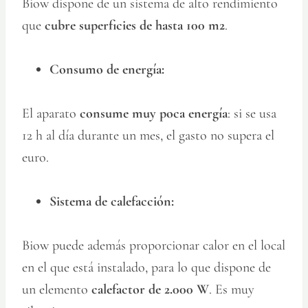
Biow dispone de un sistema de alto rendimiento
que
cubre superficies de hasta 100 m2
.
Consumo de energía:
El aparato
consume muy poca energía
: si se usa
12 h al día durante un mes, el gasto no supera el
euro.
Sistema de calefacción:
Biow puede además proporcionar calor en el local
en el que está instalado, para lo que dispone de
un elemento
calefactor de 2.000 W
. Es muy