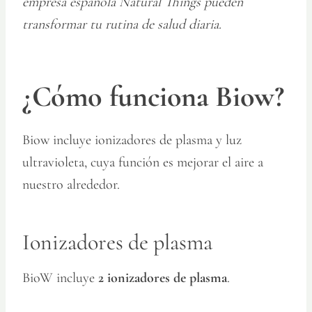
empresa española Natural Things pueden
transformar tu rutina de salud diaria.
¿Cómo funciona Biow?
Biow incluye ionizadores de plasma y luz
ultravioleta, cuya función es mejorar el aire a
nuestro alrededor.
Ionizadores de plasma
BioW incluye
2 ionizadores de plasma
.