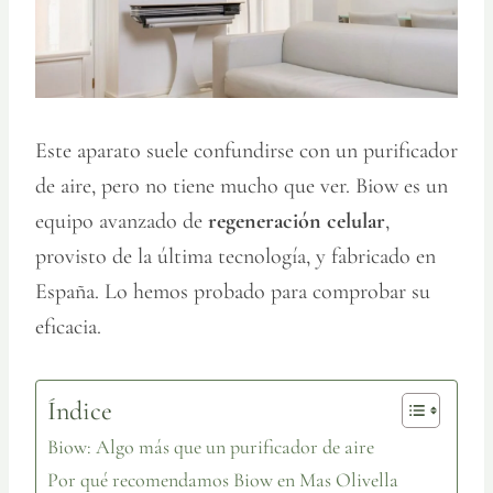
Este aparato suele confundirse con un purificador
de aire, pero no tiene mucho que ver. Biow es un
equipo avanzado de
regeneración celular
,
provisto de la última tecnología, y fabricado en
España. Lo hemos probado para comprobar su
eficacia.
Índice
Biow: Algo más que un purificador de aire
Por qué recomendamos Biow en Mas Olivella