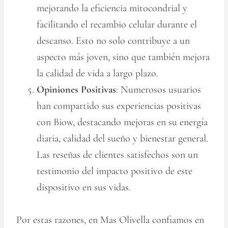
mejorando la eficiencia mitocondrial y
facilitando el recambio celular durante el
descanso. Esto no solo contribuye a un
aspecto más joven, sino que también mejora
la calidad de vida a largo plazo.
Opiniones Positivas
: Numerosos usuarios
han compartido sus experiencias positivas
con Biow, destacando mejoras en su energía
diaria, calidad del sueño y bienestar general.
Las reseñas de clientes satisfechos son un
testimonio del impacto positivo de este
dispositivo en sus vidas.
Por estas razones, en Mas Olivella confiamos en