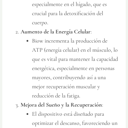
especialmente en el hígado, que es
crucial para la detoxificación del
cuerpo.
Aumento de la Energía Celular
:
Biow incrementa la producción de
ATP (energía celular) en el músculo, lo
que es vital para mantener la capacidad
energética, especialmente en personas
mayores, contribuyendo así a una
mejor recuperación muscular y
reducción de la fatiga​.
Mejora del Sueño y la Recuperación
:
El dispositivo está diseñado para
optimizar el descanso, favoreciendo un