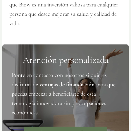
que Biow es una inversión valiosa para cualquier
persona que desee mejorar su salud y calidad de
vida.
Atención personalizada
Ponte en contacto con nosotros si quieres
disfrutar de
ventajas de financiación
para que
puedas empezar a beneficiarte de esta
tecnología innovadora sin preocupaciones
económicas.