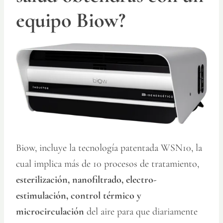
equipo Biow?
Biow, incluye la tecnología patentada WSN10, la
cual implica más de 10 procesos de tratamiento,
esterilización, nanofiltrado, electro-
estimulación, control térmico y
microcirculación
del aire para que diariamente