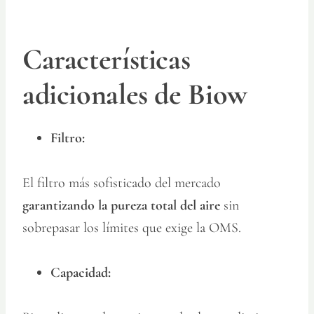
Características
adicionales de Biow
Filtro:
El filtro más sofisticado del mercado
garantizando la pureza total del aire
sin
sobrepasar los límites que exige la OMS.
Capacidad: