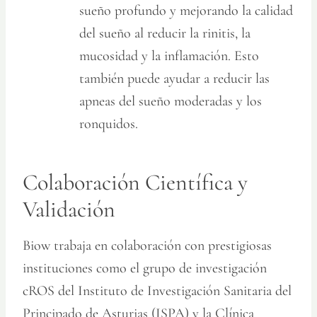
sueño profundo y mejorando la calidad
del sueño al reducir la rinitis, la
mucosidad y la inflamación. Esto
también puede ayudar a reducir las
apneas del sueño moderadas y los
ronquidos.
Colaboración Científica y
Validación
Biow trabaja en colaboración con prestigiosas
instituciones como el grupo de investigación
cROS del Instituto de Investigación Sanitaria del
Principado de Asturias (ISPA) y la Clínica