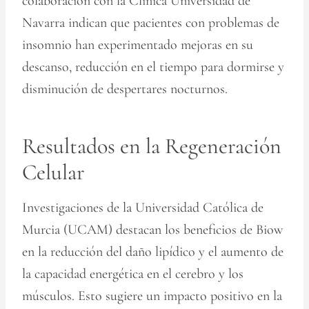
colaboración con la Clínica Universidad de
Navarra indican que pacientes con problemas de
insomnio han experimentado mejoras en su
descanso, reducción en el tiempo para dormirse y
disminución de despertares nocturnos.
Resultados en la Regeneración
Celular
Investigaciones de la Universidad Católica de
Murcia (UCAM) destacan los beneficios de Biow
en la reducción del daño lipídico y el aumento de
la capacidad energética en el cerebro y los
músculos. Esto sugiere un impacto positivo en la