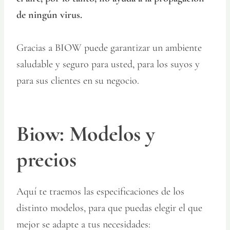
de ningún virus.
Gracias a BIOW puede garantizar un ambiente
saludable y seguro para usted, para los suyos y
para sus clientes en su negocio.
Biow: Modelos y
precios
Aquí te traemos las especificaciones de los
distinto modelos, para que puedas elegir el que
mejor se adapte a tus necesidades: