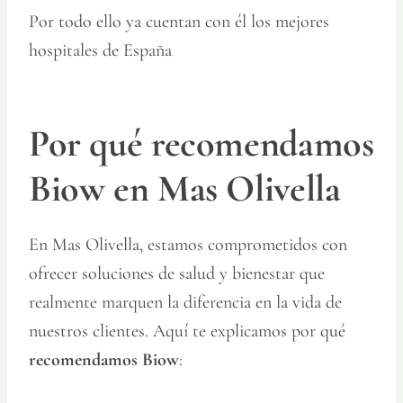
Por todo ello ya cuentan con él los mejores
hospitales de España
Por qué recomendamos
Biow en Mas Olivella
En Mas Olivella, estamos comprometidos con
ofrecer soluciones de salud y bienestar que
realmente marquen la diferencia en la vida de
nuestros clientes. Aquí te explicamos por qué
recomendamos Biow
: