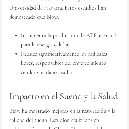
Universidad de Navarra. Estos estudios han
demostrado que Biow:
Incrementa la producción de ATP, esencial
para la energía celular.
Reduce significativamente los radicales
libres, responsables del envejecimiento
celular y el daño tisular.
Impacto en el Sueño y la Salud
Biow ha mostrado mejoras en la respiración y la
calidad del sueño. Estudios realizados en