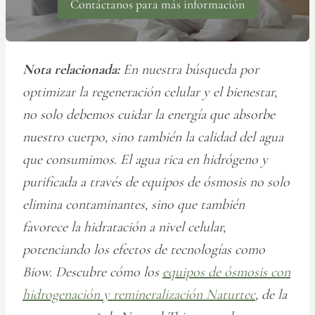
Contáctanos para más información
Nota relacionada:
En nuestra búsqueda por
optimizar la regeneración celular y el bienestar,
no solo debemos cuidar la energía que absorbe
nuestro cuerpo, sino también la calidad del agua
que consumimos. El agua rica en hidrógeno y
purificada a través de equipos de ósmosis no solo
elimina contaminantes, sino que también
favorece la hidratación a nivel celular,
potenciando los efectos de tecnologías como
Biow. Descubre cómo los
equipos de ósmosis con
hidrogenación y remineralización Naturtec
, de la