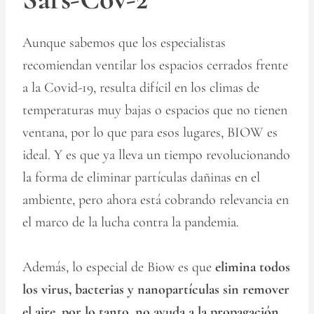
Aunque sabemos que los especialistas
recomiendan ventilar los espacios cerrados frente
a la Covid-19, resulta difícil en los climas de
temperaturas muy bajas o espacios que no tienen
ventana, por lo que para esos lugares, BIOW es
ideal. Y es que ya lleva un tiempo revolucionando
la forma de eliminar partículas dañinas en el
ambiente, pero ahora está cobrando relevancia en
el marco de la lucha contra la pandemia.
Además, lo especial de Biow es que
elimina todos
los virus, bacterias y nanopartículas sin remover
el aire, por lo tanto, no ayuda a la propagación